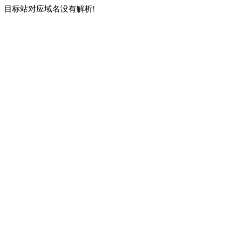
目标站对应域名没有解析!