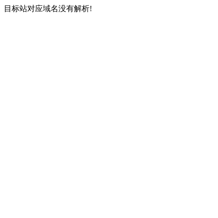
目标站对应域名没有解析!