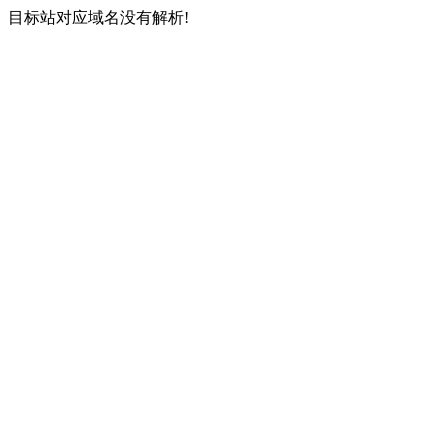
目标站对应域名没有解析!