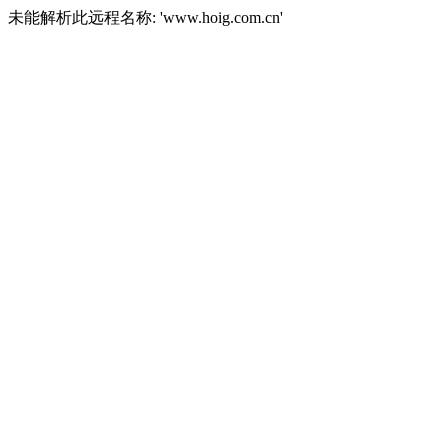
未能解析此远程名称: 'www.hoig.com.cn'