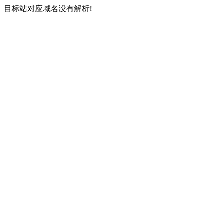
目标站对应域名没有解析!