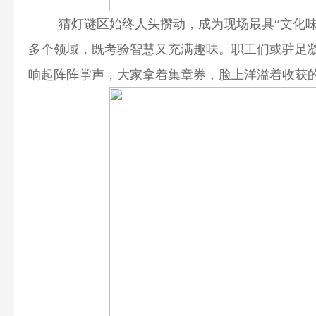
猜灯谜区始终人头攒动，成为现场最具“文化
多个领域，既考验智慧又充满趣味。职工们或驻足
响起阵阵掌声，大家拿着集章券，脸上洋溢着收获