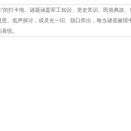
味”的打卡地。谜题涵盖军工知识、党史常识、民俗典故、
凝思、低声探讨，或灵光一闪、脱口而出，每当谜底被猜
的喜悦。