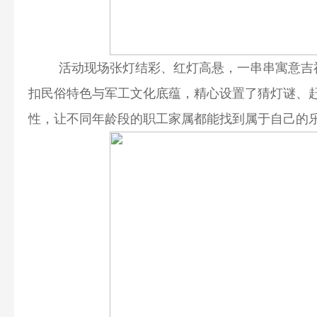
活动现场张灯结彩、红灯高悬，一串串寓意吉
扣民俗特色与军工文化底蕴，精心设置了猜灯谜、
性，让不同年龄段的职工家属都能找到属于自己的