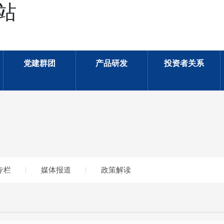
站
党建群团
产品研发
投资者关系
专栏
媒体报道
政策解读