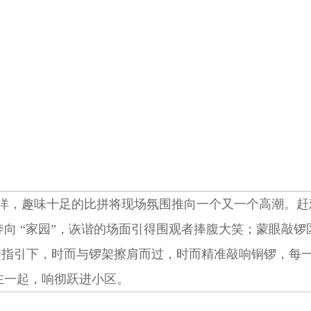
洋，趣味十足的比拼将现场氛围推向一个又一个高潮。赶
向 “家园”，诙谐的场面引得围观者捧腹大笑；蒙眼敲锣
热情指引下，时而与锣架擦肩而过，时而精准敲响铜锣，每
在一起，响彻跃进小区。