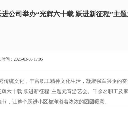
进公司举办“光辉六十载 跃进新征程”主
时间：2026-03-05 17:05
秀传统文化，丰富职工精神文化生活，凝聚强军兴企的奋
光辉六十载 跃进新征程”主题元宵游艺会。千余名职工及
佳节，让整个跃进小区都洋溢着浓浓的团圆暖意。