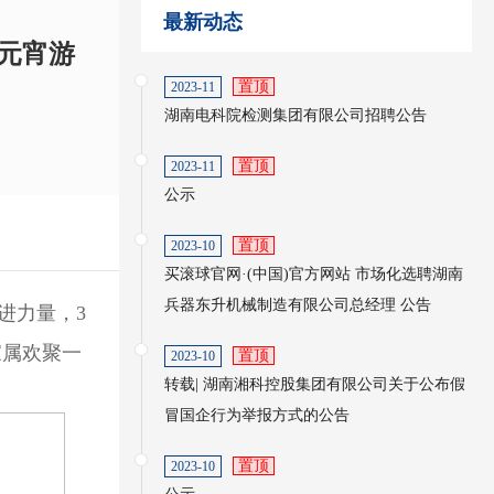
最新动态
题元宵游
置顶
2023-11
湖南电科院检测集团有限公司招聘公告
置顶
2023-11
公示
置顶
2023-10
买滚球官网·(中国)官方网站 市场化选聘湖南
兵器东升机械制造有限公司总经理 公告
进力量，3
家属欢聚一
置顶
2023-10
转载| 湖南湘科控股集团有限公司关于公布假
冒国企行为举报方式的公告
置顶
2023-10