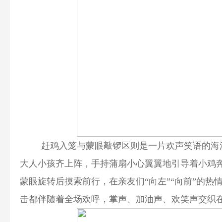
赶鸡入笼与蒙眼敲锣区则是一片欢声笑语的海
大人小孩齐上阵，手持蒲扇小心翼翼地引导着小鸡奔
蒙眼旋转后摸索前行，在亲友们“向左”“向前”的
击都伴随着全场欢呼，掌声、加油声、欢笑声交织