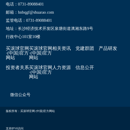
电话：0731-89088401
邮箱：hnbqgf@shuarao.com
监管电话：0731-89088401
地址：长沙经济技术开发区泉塘街道漓湘东路9号
行政中心101室10楼
买滚球官网
买滚球官网
相关资讯
党建群团
产品研发
·(中国)官方
·(中国)官方
网站
网站
投资者关系
买滚球官网
人力资源
信息公开
·(中国)官方
网站
微信公众号
版权所有：买滚球官网·(中国)官方网站
支持IPV6访问